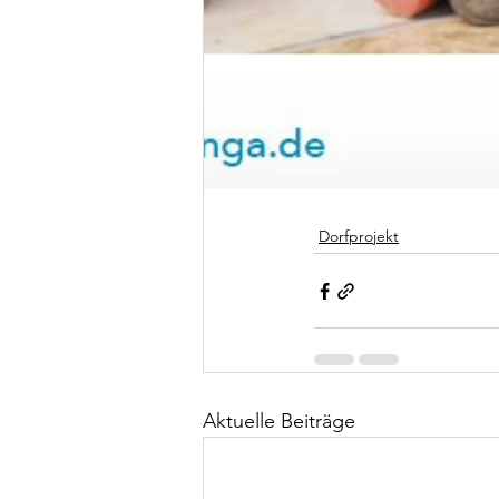
Dorfprojekt
Aktuelle Beiträge