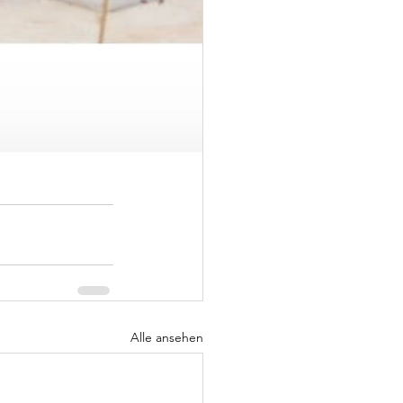
Alle ansehen