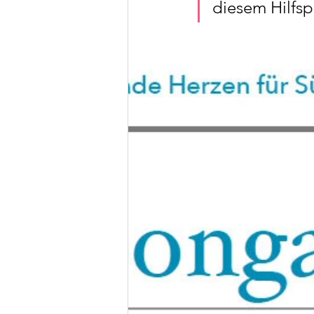
diesem Hilfspr