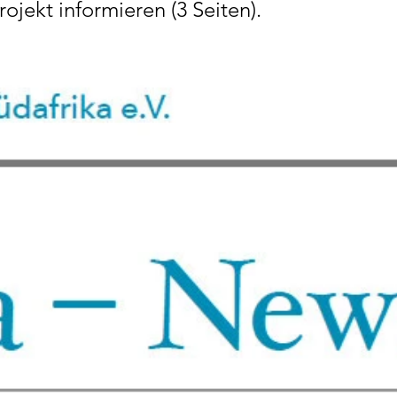
ojekt informieren (3 Seiten).