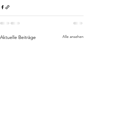
Alle ansehen
Aktuelle Beiträge