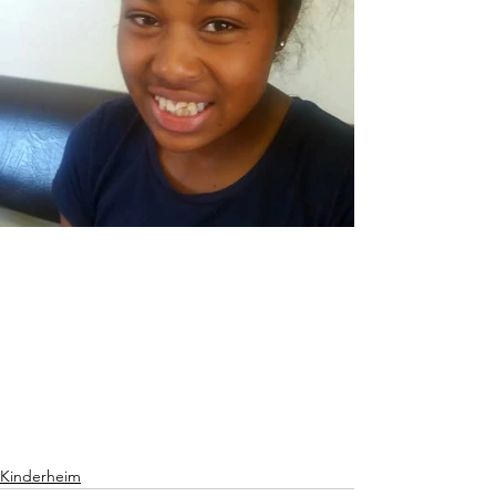
Kinderheim