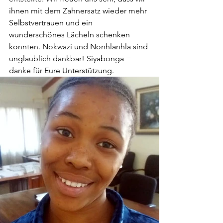
ihnen mit dem Zahnersatz wieder mehr 
Selbstvertrauen und ein 
wunderschönes Lächeln schenken 
konnten. Nokwazi und Nonhlanhla sind 
unglaublich dankbar! Siyabonga = 
danke für Eure Unterstützung. 