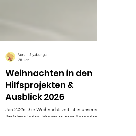
Verein Siyabonga
28. Jan.
Weihnachten in den
Hilfsprojekten &
Ausblick 2026